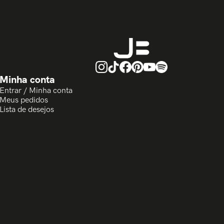
Minha conta
Entrar / Minha conta
Meus pedidos
Lista de desejos