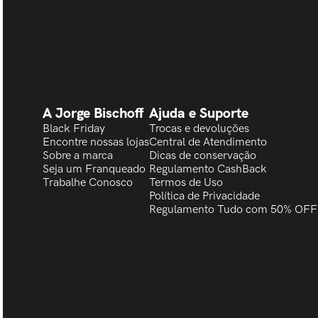
A Jorge Bischoff
Ajuda e Suporte
Black Friday
Trocas e devoluções
Encontre nossas lojas
Central de Atendimento
Sobre a marca
Dicas de conservação
Seja um Franqueado
Regulamento CashBack
Trabalhe Conosco
Termos de Uso
Política de Privacidade
Regulamento Tudo com 50% OFF