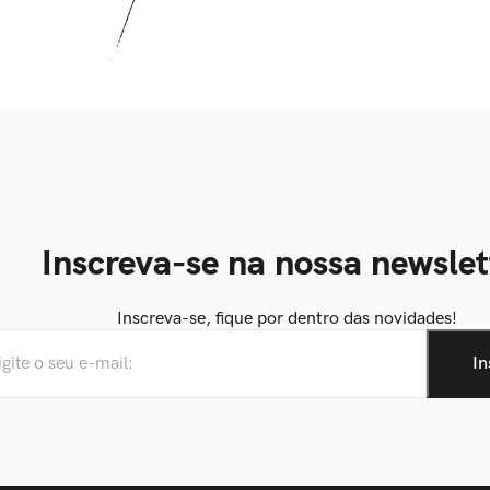
Inscreva-se na nossa newslet
Inscreva-se, fique por dentro das novidades!