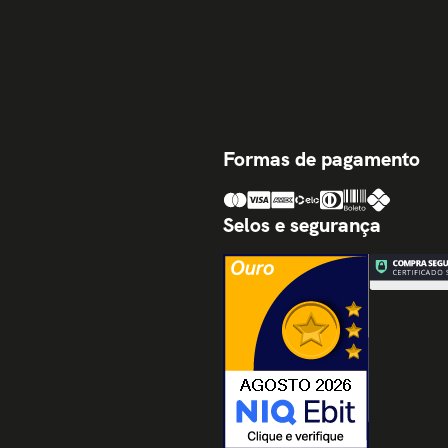
Formas de pagamento
Selos e segurança