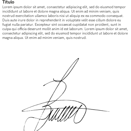
Título
Lorem ipsum dolor sit amet, consectetur adipiscing elit, sed do eiusmod tempor
incididunt ut labore et dolore magna aliqua. Ut enim ad minim veniam, quis
nostrud exercitation ullamco laboris nisi ut aliquip ex ea commodo consequat.
Duis aute irure dolor in reprehenderit in voluptate velit esse cillum dolore eu
fugiat nulla pariatur. Excepteur sint occaecat cupidatat non proident, sunt in
culpa qui officia deserunt mollit anim id est laborum. Lorem ipsum dolor sit amet,
consectetur adipiscing elit, sed do eiusmod tempor incididunt ut labore et dolore
magna aliqua. Ut enim ad minim veniam, quis nostrud.