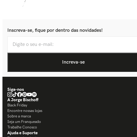
Inscreva-se, fique por dentro das novidades!
Siga-nos
A Jorge Bischoff
Black Friday
Encontre nossas lojas
Sobre a marca
Seja um Franqueado
Trabalhe Conosco
Ajuda e Suporte