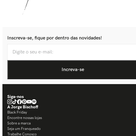
Inscreva-se, fique por dentro das novidades!
Siga-nos
A Jorge Bischoff
Black Friday
Encontre nossas lojas
Sobre a marca
Seja um Franqueado
Trabalhe Conosco