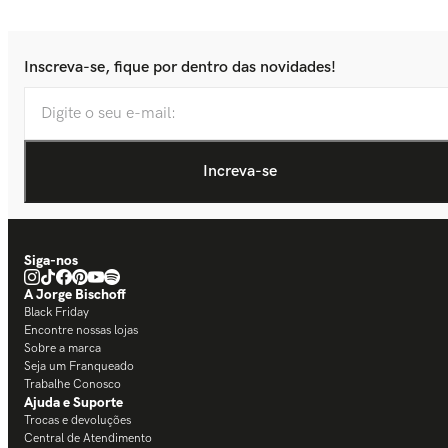
Inscreva-se, fique por dentro das novidades!
Siga-nos
A Jorge Bischoff
Black Friday
Encontre nossas lojas
Sobre a marca
Seja um Franqueado
Trabalhe Conosco
Ajuda e Suporte
Trocas e devoluções
Central de Atendimento