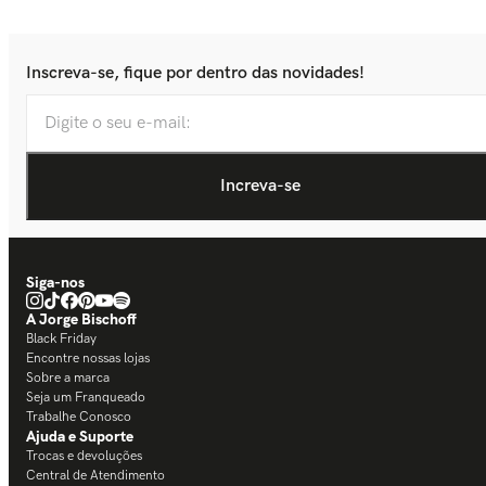
Inscreva-se, fique por dentro das novidades!
Siga-nos
A Jorge Bischoff
Black Friday
Encontre nossas lojas
Sobre a marca
Seja um Franqueado
Trabalhe Conosco
Ajuda e Suporte
Trocas e devoluções
Central de Atendimento