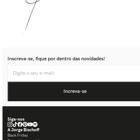
Inscreva-se, fique por dentro das novidades!
Siga-nos
A Jorge Bischoff
Black Friday