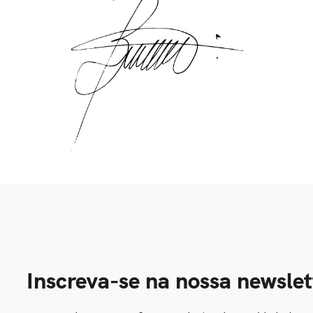
Inscreva-se na nossa newslet