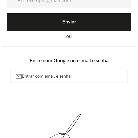
Enviar
Entrar com email e senha