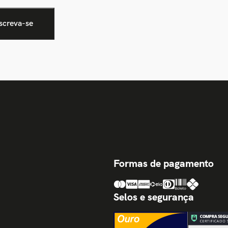
Formas de pagamento
Selos e segurança