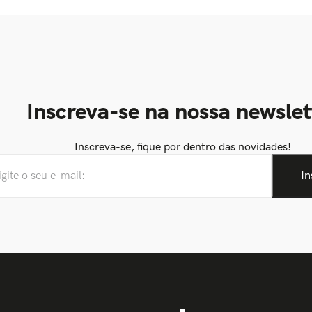
Inscreva-se na nossa newslet
Inscreva-se, fique por dentro das novidades!