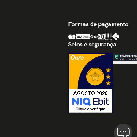
Formas de pagamento
Selos e segurança