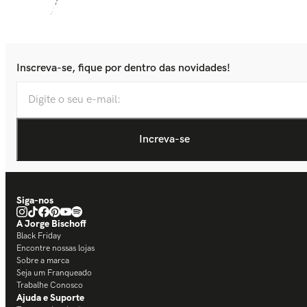
Inscreva-se, fique por dentro das novidades!
Siga-nos
A Jorge Bischoff
Black Friday
Encontre nossas lojas
Sobre a marca
Seja um Franqueado
Trabalhe Conosco
Ajuda e Suporte