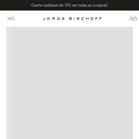
Ganhe cashback de 10% em todas as compras!