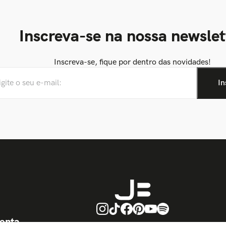
Inscreva-se na nossa newslet
Inscreva-se, fique por dentro das novidades!
onta